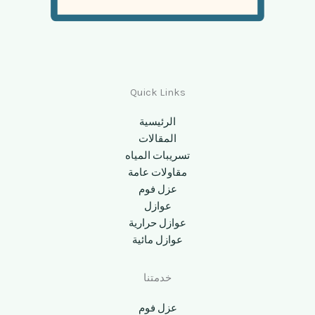
Quick Links
الرئيسية
المقالات
تسريبات المياه
مقاولات عامة
عزل فوم
عوازل
عوازل حرارية
عوازل مائية
خدمتنا
عزل فوم