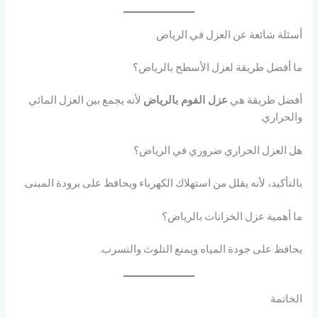
أسئلة شائعة عن العزل في الرياض
ما أفضل طريقة لعزل الأسطح بالرياض؟
أفضل طريقة هي
عزل الفوم بالرياض
لأنه يجمع بين العزل المائي
والحراري.
هل العزل الحراري ضروري في الرياض؟
بالتأكيد، لأنه يقلل من استهلاك الكهرباء ويحافظ على برودة المبنى.
ما أهمية عزل الخزانات بالرياض؟
يحافظ على جودة المياه ويمنع التلوث والتسرب.
الخاتمة