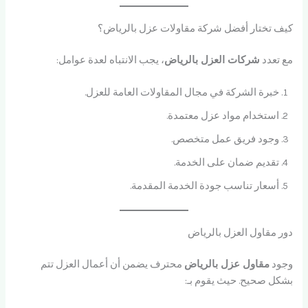
كيف تختار أفضل شركة مقاولات عزل بالرياض؟
مع تعدد
شركات العزل بالرياض
، يجب الانتباه لعدة عوامل:
خبرة الشركة في مجال المقاولات العامة للعزل.
استخدام مواد عزل معتمدة.
وجود فريق عمل متخصص.
تقديم ضمان على الخدمة.
أسعار تناسب جودة الخدمة المقدمة.
دور مقاول العزل بالرياض
وجود
مقاول عزل بالرياض
محترف يضمن أن أعمال العزل تتم
بشكل صحيح. حيث يقوم بـ: