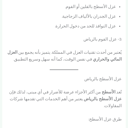
عزل الأسطح بالفلين أو الفوم.
عزل الجدران بالألياف الزجاجية.
عزل النوافذ للحد من دخول الحرارة.
3- عزل الفوم بالرياض
يُعتبر من أحدث تقنيات العزل في المملكة. يتميز بأنه يجمع بين
العزل
المائي والحراري
في نفس الوقت، كما أنه سهل وسريع التطبيق.
عزل الأسطح بالرياض
تُعد
الأسطح
من أكثر الأجزاء عرضة للأضرار في أي مبنى، لذلك فإن
عزل الأسطح بالرياض
يعتبر من أهم الخدمات التي تقدمها شركات
المقاولات.
طرق عزل الأسطح: