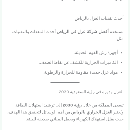
أحدث تقنيات العزل بالرياض
تستخدم
أفضل شركة عزل في الرياض
أحدث المعدات والتقنيات
مثل:
أجهزة رش الفوم الحديثة.
الكاميرات الحرارية للكشف عن نقاط الضعف.
مواد عزل جديدة مقاومة للحرارة والرطوبة.
العزل ودوره في رؤية السعودية 2030
تسعى المملكة من خلال
رؤية 2030
إلى ترشيد استهلاك الطاقة.
ويُعتبر
العزل الحراري بالرياض
من أهم الوسائل لتحقيق هذا الهدف،
حيث يقلل استهلاك الكهرباء ويجعل المباني صديقة للبيئة.