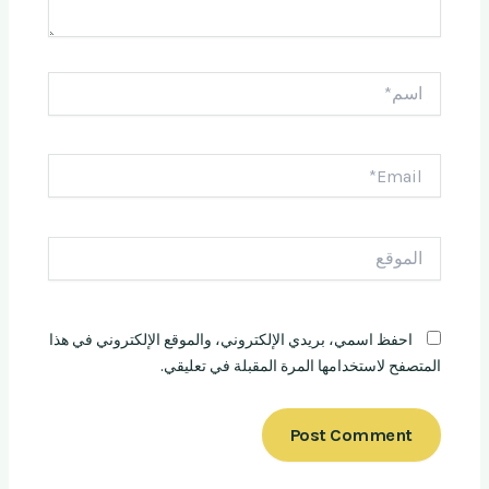
اسم*
Email*
الموقع
احفظ اسمي، بريدي الإلكتروني، والموقع الإلكتروني في هذا
المتصفح لاستخدامها المرة المقبلة في تعليقي.