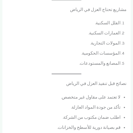
مشاريع تحتاج العزل في الرياض
الفلل السكنية.
العمارات السكنية.
المولات التجارية.
المؤسسات الحكومية.
المصانع والمستودعات.
نصائح قبل تنفيذ العزل في الرياض
لا تعتمد على مقاول غير متخصص.
تأكد من جودة المواد العازلة.
اطلب ضمان مكتوب من الشركة.
قم بصيانة دورية للأسطح والخزانات.