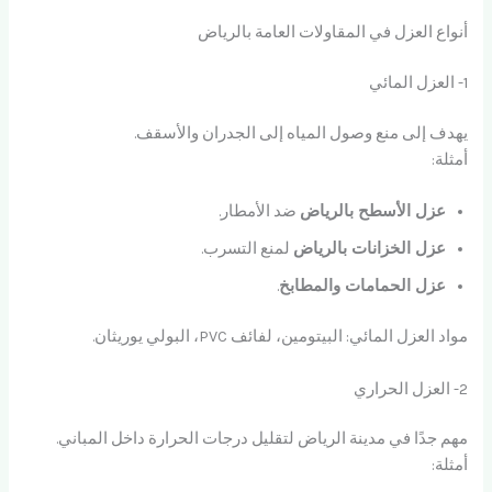
أنواع العزل في المقاولات العامة بالرياض
1- العزل المائي
يهدف إلى منع وصول المياه إلى الجدران والأسقف.
أمثلة:
عزل الأسطح بالرياض
ضد الأمطار.
عزل الخزانات بالرياض
لمنع التسرب.
عزل الحمامات والمطابخ
.
مواد العزل المائي: البيتومين، لفائف PVC، البولي يوريثان.
2- العزل الحراري
مهم جدًا في مدينة الرياض لتقليل درجات الحرارة داخل المباني.
أمثلة: