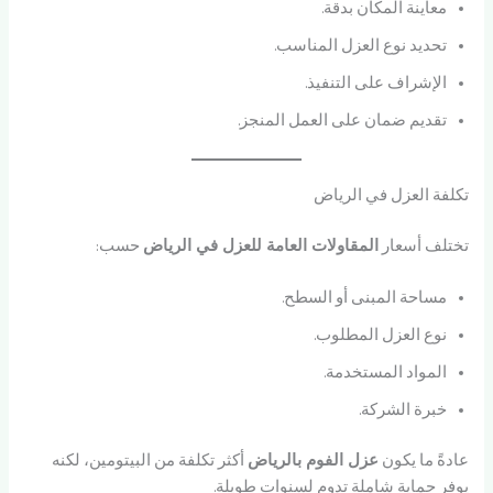
معاينة المكان بدقة.
تحديد نوع العزل المناسب.
الإشراف على التنفيذ.
تقديم ضمان على العمل المنجز.
تكلفة العزل في الرياض
تختلف أسعار
المقاولات العامة للعزل في الرياض
حسب:
مساحة المبنى أو السطح.
نوع العزل المطلوب.
المواد المستخدمة.
خبرة الشركة.
عادةً ما يكون
عزل الفوم بالرياض
أكثر تكلفة من البيتومين، لكنه
يوفر حماية شاملة تدوم لسنوات طويلة.