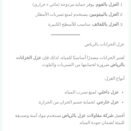
العزل بالفوم
: يوفر حماية مزدوجة (مائي + حراري).
العزل بالبيتومين
: يستخدم لمنع تسربات الأمطار.
العزل باللفائف
: مناسب للأسطح الكبيرة.
عزل الخزانات بالرياض
تُعتبر الخزانات مصدرًا أساسيًا للمياه، لذلك فإن
عزل الخزانات
بالرياض
ضرورة لحمايتها من التسربات والتلوث.
أنواع العزل:
عزل داخلي
: لمنع تسرب المياه.
عزل خارجي
: لحماية جسم الخزان من الحرارة.
أفضل
شركة مقاولات عزل بالرياض
تستخدم مواد آمنة وصديقة
للبيئة لضمان جودة المياه.