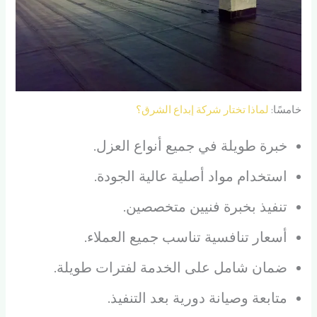
خامسًا:
لماذا تختار شركة إبداع الشرق؟
خبرة طويلة في جميع أنواع العزل.
استخدام مواد أصلية عالية الجودة.
تنفيذ بخبرة فنيين متخصصين.
أسعار تنافسية تناسب جميع العملاء.
ضمان شامل على الخدمة لفترات طويلة.
متابعة وصيانة دورية بعد التنفيذ.