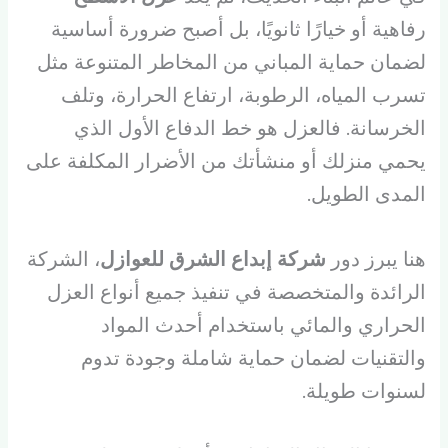
رفاهية أو خيارًا ثانويًا، بل أصبح ضرورة أساسية
لضمان حماية المباني من المخاطر المتنوعة مثل
تسرب المياه، الرطوبة، ارتفاع الحرارة، وتلف
الخرسانة. فالعزل هو خط الدفاع الأول الذي
يحمي منزلك أو منشأتك من الأضرار المكلفة على
المدى الطويل.
هنا يبرز دور
شركة إبداع الشرق للعوازل
، الشركة
الرائدة والمتخصصة في تنفيذ جميع أنواع العزل
الحراري والمائي باستخدام أحدث المواد
والتقنيات لضمان حماية شاملة وجودة تدوم
لسنوات طويلة.