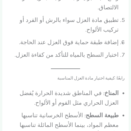
الالتصاق.
تطبيق مادة العزل سواء بالرش أو الفرد أو
تركيب الألواح.
إضافة طبقة حماية فوق العزل عند الحاجة.
اختبار السطح بالمياه للتأكد من كفاءة العزل.
رابعًا: كيفية اختيار مادة العزل المناسبة
المناخ
: في المناطق شديدة الحرارة يُفضل
العزل الحراري مثل الفوم أو الألواح.
طبيعة السطح
: الأسطح الخرسانية تناسبها
معظم المواد، بينما الأسطح المائلة تناسبها