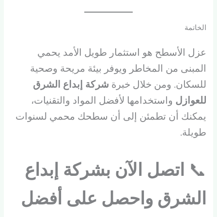
الخاتمة
عزل الأسطح هو استثمار طويل الأمد يحمي
المبنى من المخاطر ويوفر بيئة مريحة وصحية
للسكان. ومن خلال خبرة
شركة إبداع الشرق
للعوازل
واستخدامها لأفضل المواد والتقنيات،
يمكنك أن تطمئن إلى أن سطحك محمي لسنوات
طويلة.
📞
اتصل الآن بشركة إبداع
الشرق واحصل على أفضل