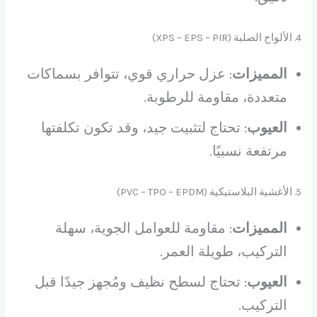
4. الألواح الصلبة (XPS – EPS – PIR)
المميزات
: عزل حراري قوي، تتوافر بسماكات
متعددة، مقاومة للرطوبة.
العيوب
: تحتاج لتثبيت جيد، وقد تكون تكلفتها
مرتفعة نسبيًا.
5. الأغشية البلاستيكية (PVC – TPO – EPDM)
المميزات
: مقاومة للعوامل الجوية، سهلة
التركيب، طويلة العمر.
العيوب
: تحتاج لسطح نظيف ومُجهز جيدًا قبل
التركيب.