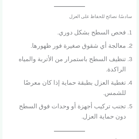
سادسًا: نصائح للحفاظ على العزل
فحص السطح بشكل دوري.
معالجة أي شقوق صغيرة فور ظهورها.
تنظيف السطح باستمرار من الأتربة والمياه
الراكدة.
تغطية العزل بطبقة حماية إذا كان معرضًا
للشمس.
تجنب تركيب أجهزة أو وحدات فوق السطح
دون حماية العزل.