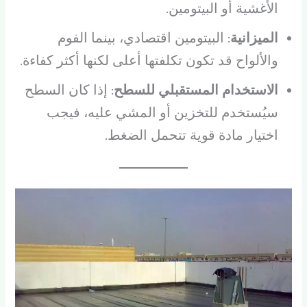
الأغشية أو البيتومين.
الميزانية
: البيتومين اقتصادي، بينما الفوم
والألواح قد تكون تكلفتها أعلى لكنها أكثر كفاءة.
الاستخدام المستقبلي للسطح
: إذا كان السطح
سيُستخدم للتخزين أو المشي عليه، فيجب
اختيار مادة قوية تتحمل الضغط.