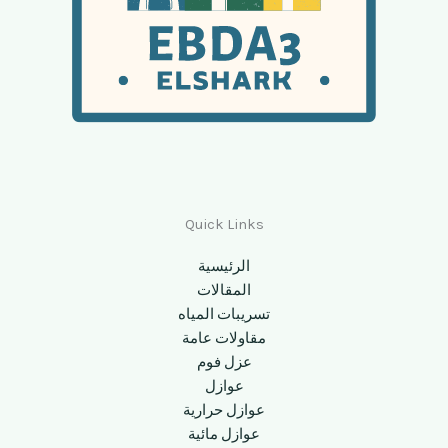
Quick Links
الرئيسية
المقالات
تسريبات المياه
مقاولات عامة
عزل فوم
عوازل
عوازل حرارية
عوازل مائية