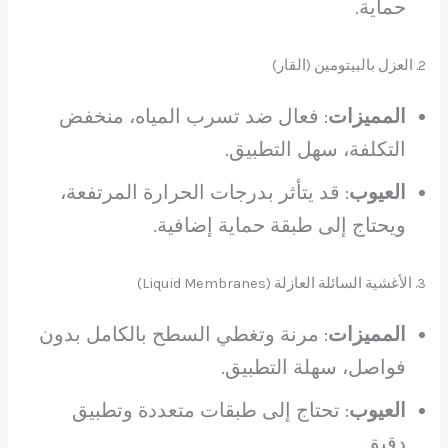
حماية.
2. العزل بالبيتومين (القار)
المميزات
: فعال ضد تسرب المياه، منخفض
التكلفة، سهل التطبيق.
العيوب
: قد يتأثر بدرجات الحرارة المرتفعة،
ويحتاج إلى طبقة حماية إضافية.
3. الأغشية السائلة العازلة (Liquid Membranes)
المميزات
: مرنة وتغطي السطح بالكامل بدون
فواصل، سهلة التطبيق.
العيوب
: تحتاج إلى طبقات متعددة وتطبيق
دقيق.