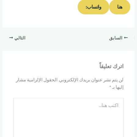
هنا
واتساب:
السابق
التالي
اترك تعليقاً
لن يتم نشر عنوان بريدك الإلكتروني.
الحقول الإلزامية مشار
إليها بـ
*
اكتب
هنا...