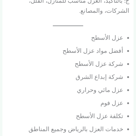
ج: بالتأكيد، العزل مناسب للمنازل، الفلل،
الشركات، والمصانع.
عزل الأسطح
أفضل مواد عزل الأسطح
شركة عزل الأسطح
شركة إبداع الشرق
عزل مائي وحراري
عزل فوم
تكلفة عزل الأسطح
خدمات العزل بالرياض وجميع المناطق