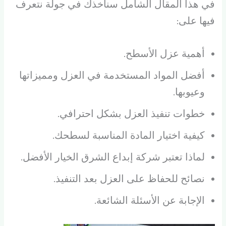
في هذا المقال الشامل سنأخذك في جولة نتعرف
فيها على:
أهمية عزل الأسطح.
أفضل المواد المستخدمة في العزل ومميزاتها
وعيوبها.
خطوات تنفيذ العزل بشكل احترافي.
كيفية اختيار المادة المناسبة لسطحك.
لماذا تعتبر شركة إبداع الشرق الخيار الأفضل.
نصائح للحفاظ على العزل بعد التنفيذ.
الإجابة عن الأسئلة الشائعة.