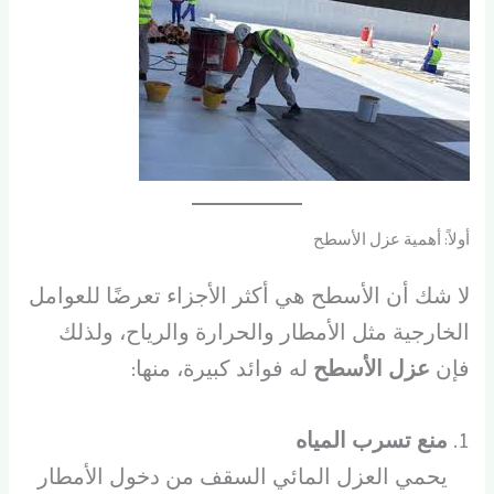
أولاً: أهمية عزل الأسطح
لا شك أن الأسطح هي أكثر الأجزاء تعرضًا للعوامل
الخارجية مثل الأمطار والحرارة والرياح، ولذلك
فإن
عزل الأسطح
له فوائد كبيرة، منها:
منع تسرب المياه
يحمي العزل المائي السقف من دخول الأمطار