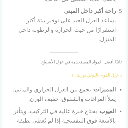
راحة أكبر داخل المبنى
يساعد العزل الجيد على توفير بيئة أكثر
استقرارًا من حيث الحرارة والرطوبة داخل
المنزل.
ثانيًا: أفضل المواد المستخدمة في عزل الأسطح
1. عزل الفوم (البولي يوريثان)
المميزات
: يجمع بين العزل الحراري والمائي،
يملأ الفراغات والشقوق، خفيف الوزن.
العيوب
: يحتاج خبرة عالية في التركيب، ويتأثر
بالأشعة فوق البنفسجية إذا لم يُغطى بطبقة