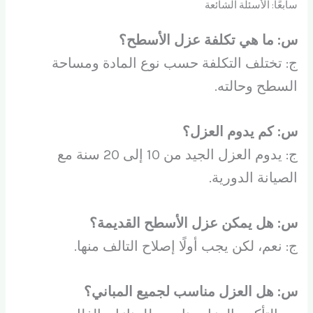
سابعًا: الأسئلة الشائعة
س: ما هي تكلفة عزل الأسطح؟
ج: تختلف التكلفة حسب نوع المادة ومساحة
السطح وحالته.
س: كم يدوم العزل؟
ج: يدوم العزل الجيد من 10 إلى 20 سنة مع
الصيانة الدورية.
س: هل يمكن عزل الأسطح القديمة؟
ج: نعم، لكن يجب أولًا إصلاح التالف منها.
س: هل العزل مناسب لجميع المباني؟