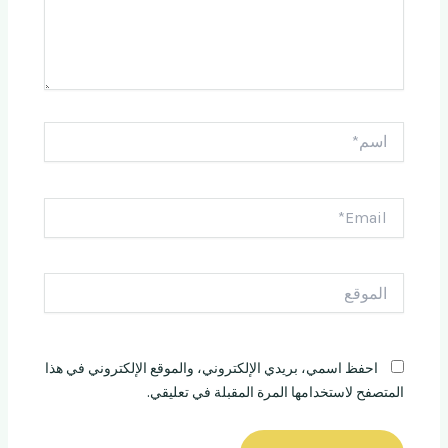
اسم*
Email*
الموقع
احفظ اسمي، بريدي الإلكتروني، والموقع الإلكتروني في هذا
المتصفح لاستخدامها المرة المقبلة في تعليقي.