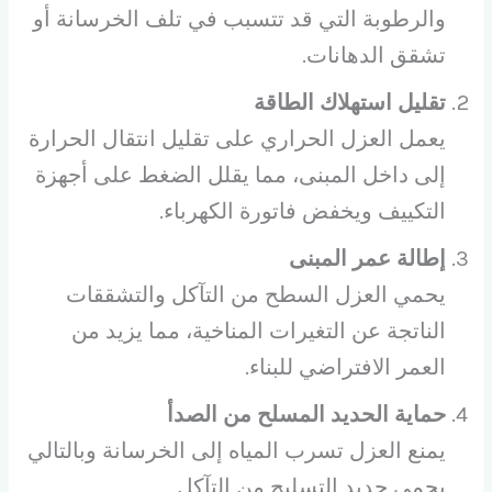
والرطوبة التي قد تتسبب في تلف الخرسانة أو
تشقق الدهانات.
تقليل استهلاك الطاقة
يعمل العزل الحراري على تقليل انتقال الحرارة
إلى داخل المبنى، مما يقلل الضغط على أجهزة
التكييف ويخفض فاتورة الكهرباء.
إطالة عمر المبنى
يحمي العزل السطح من التآكل والتشققات
الناتجة عن التغيرات المناخية، مما يزيد من
العمر الافتراضي للبناء.
حماية الحديد المسلح من الصدأ
يمنع العزل تسرب المياه إلى الخرسانة وبالتالي
يحمي حديد التسليح من التآكل.