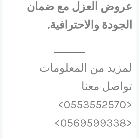
عروض العزل مع ضمان
الجودة والاحترافية.
لمزيد من المعلومات
تواصل معنا
<0553552570>
<0569599338>