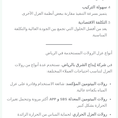
سهولة التركيب
يتميز بسرعة التنفيذ مقارنة ببعض أنظمة العزل الأخرى.
التكلفة الاقتصادية
يعد من أفضل الحلول التي تجمع بين الجودة العالية والتكلفة
المناسبة.
أنواع عزل الرولات المستخدمة في الرياض
في
شركة إبداع الشرق بالرياض
، نستخدم عدة أنواع من رولات
العزل لتناسب احتياجات العملاء المختلفة:
رولات البيتومين المؤكسد
: شائعة الاستخدام وقادرة على عزل
المياه بكفاءة عالية.
رولات البيتومين المعدلة SBS و APP
: أكثر مرونة وتتحمل تغيرات
الحرارة بشكل كبير.
رولات العزل الحراري
: لحماية المباني من الحرارة الزائدة