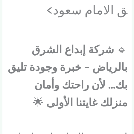
ق الامام سعود>
🔹
شركة إبداع الشرق
بالرياض – خبرة وجودة تليق
بك… لأن راحتك وأمان
منزلك غايتنا الأولى
🌟