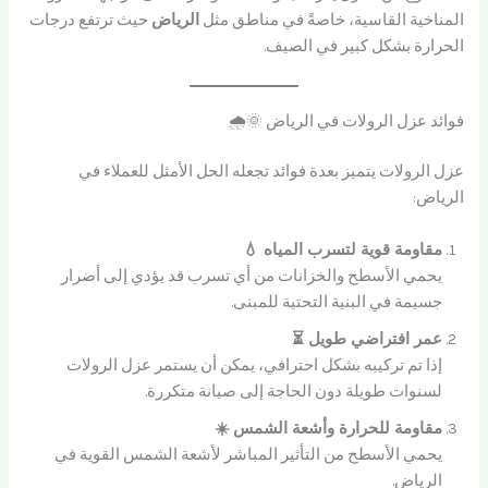
المناخية القاسية، خاصةً في مناطق مثل
الرياض
حيث ترتفع درجات
الحرارة بشكل كبير في الصيف.
فوائد عزل الرولات في الرياض 🌞🌧️
عزل الرولات يتميز بعدة فوائد تجعله الحل الأمثل للعملاء في
الرياض:
مقاومة قوية لتسرب المياه 💧
يحمي الأسطح والخزانات من أي تسرب قد يؤدي إلى أضرار
جسيمة في البنية التحتية للمبنى.
عمر افتراضي طويل ⏳
إذا تم تركيبه بشكل احترافي، يمكن أن يستمر عزل الرولات
لسنوات طويلة دون الحاجة إلى صيانة متكررة.
مقاومة للحرارة وأشعة الشمس ☀️
يحمي الأسطح من التأثير المباشر لأشعة الشمس القوية في
الرياض.