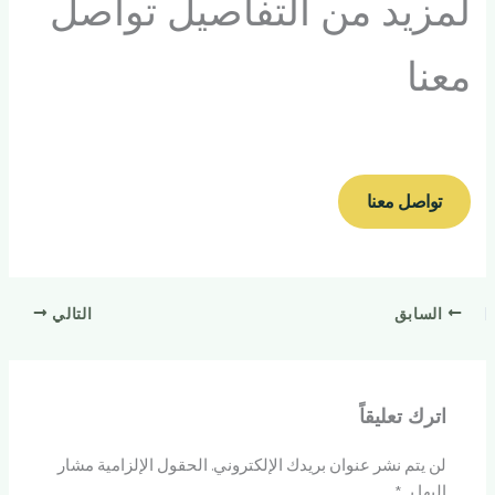
لمزيد من التفاصيل تواصل
معنا
تواصل معنا
السابق
التالي
اترك تعليقاً
لن يتم نشر عنوان بريدك الإلكتروني.
الحقول الإلزامية مشار
إليها بـ
*