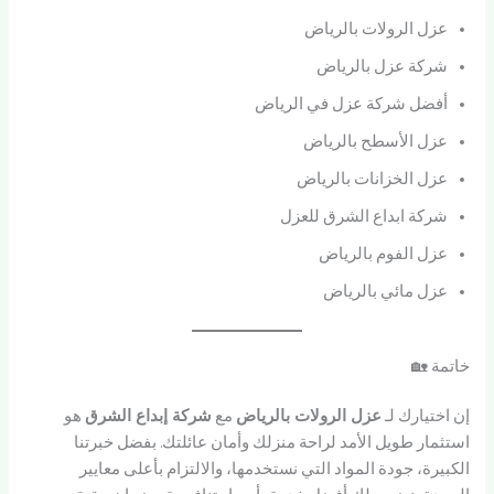
عزل الرولات بالرياض
شركة عزل بالرياض
أفضل شركة عزل في الرياض
عزل الأسطح بالرياض
عزل الخزانات بالرياض
شركة ابداع الشرق للعزل
عزل الفوم بالرياض
عزل مائي بالرياض
خاتمة 🏡
إن اختيارك لـ
عزل الرولات بالرياض
مع
شركة إبداع الشرق
هو
استثمار طويل الأمد لراحة منزلك وأمان عائلتك. بفضل خبرتنا
الكبيرة، جودة المواد التي نستخدمها، والالتزام بأعلى معايير