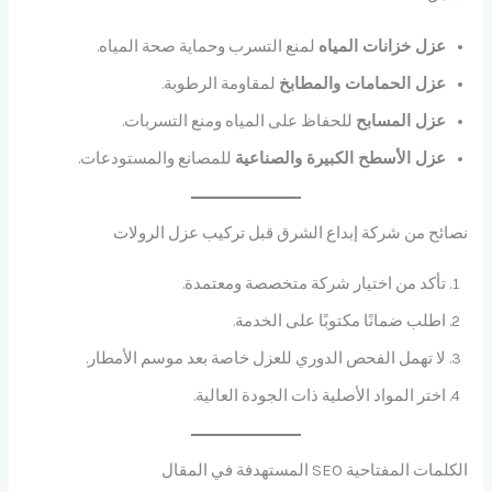
عزل خزانات المياه
لمنع التسرب وحماية صحة المياه.
عزل الحمامات والمطابخ
لمقاومة الرطوبة.
عزل المسابح
للحفاظ على المياه ومنع التسربات.
عزل الأسطح الكبيرة والصناعية
للمصانع والمستودعات.
نصائح من شركة إبداع الشرق قبل تركيب عزل الرولات
تأكد من اختيار شركة متخصصة ومعتمدة.
اطلب ضمانًا مكتوبًا على الخدمة.
لا تهمل الفحص الدوري للعزل خاصة بعد موسم الأمطار.
اختر المواد الأصلية ذات الجودة العالية.
الكلمات المفتاحية SEO المستهدفة في المقال