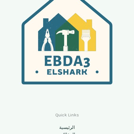
Quick Links
الرئيسية