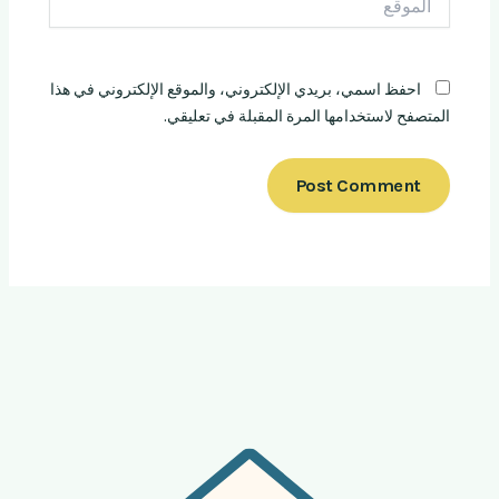
احفظ اسمي، بريدي الإلكتروني، والموقع الإلكتروني في هذا
المتصفح لاستخدامها المرة المقبلة في تعليقي.