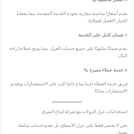
نقدم أسعارًا مناسبة مقارنة بجودة الخدمة المقدمة، مما يجعلنا
الخيار الأفضل لعملائنا.
5.
ضمان كامل على الخدمة
نقدم ضمانًا مكتوبًا على جميع خدمات العزل، مما يمنح عملاءنا راحة
البال.
6.
خدمة عملاء مميزة 📞
فريق خدمة العملاء لدينا متاح دائمًا للرد على الاستفسارات وتقديم
الاستشارات مجانًا.
استخدامات عزل الرولات مع شركة إبداع الشرق
نحن لا نقتصر فقط على عزل الأسطح، بل نقدم خدمات شاملة
تشمل: